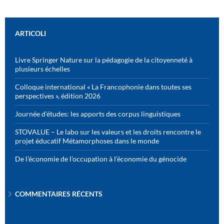
ARTICOLI
Livre Springer Nature sur la pédagogie de la citoyenneté à
plusieurs échelles
Colloque international « La Francophonie dans toutes ses
perspectives », édition 2026
Journée d’études: les apports des corpus linguistiques
STOVALUE – Le labo sur les valeurs et les droits rencontre le
projet éducatif Métamorphoses dans le monde
De l’économie de l’occupation à l’économie du génocide
COMMENTAIRES RÉCENTS