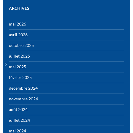
ARCHIVES
mai 2026
avril 2026
octobre 2025
juillet 2025
mai 2025
février 2025
décembre 2024
novembre 2024
août 2024
juillet 2024
mai 2024