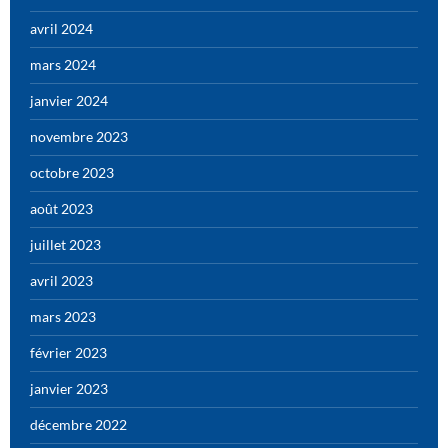
avril 2024
mars 2024
janvier 2024
novembre 2023
octobre 2023
août 2023
juillet 2023
avril 2023
mars 2023
février 2023
janvier 2023
décembre 2022