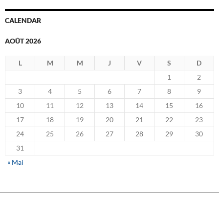
CALENDAR
AOÛT 2026
L
M
M
J
V
S
D
1
2
3
4
5
6
7
8
9
10
11
12
13
14
15
16
17
18
19
20
21
22
23
24
25
26
27
28
29
30
31
« Mai