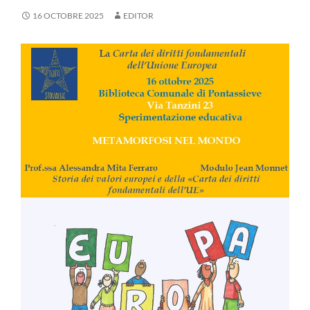
16 OCTOBRE 2025
EDITOR