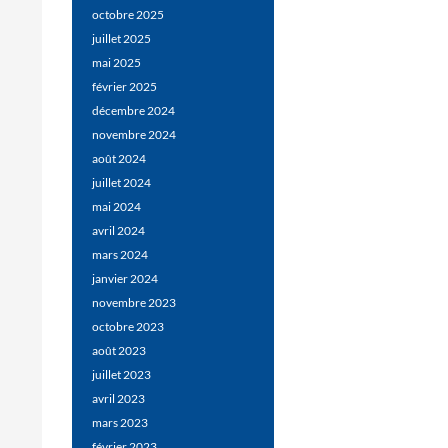
octobre 2025
juillet 2025
mai 2025
février 2025
décembre 2024
novembre 2024
août 2024
juillet 2024
mai 2024
avril 2024
mars 2024
janvier 2024
novembre 2023
octobre 2023
août 2023
juillet 2023
avril 2023
mars 2023
février 2023