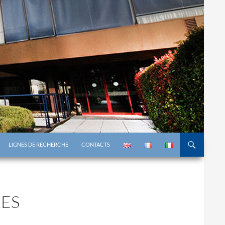
LIGNES DE RECHERCHE
CONTACTS
UES