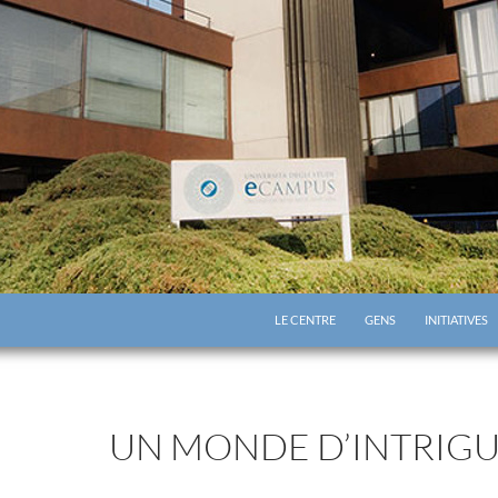
LE CENTRE
GENS
INITIATIVES
UN MONDE D’INTRIG