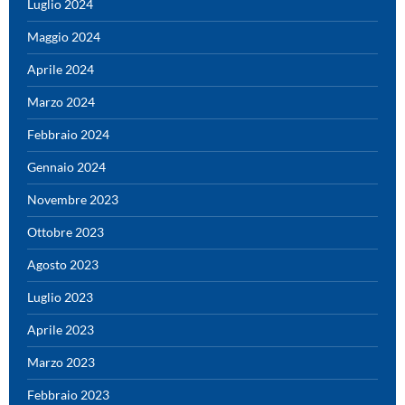
Luglio 2024
Maggio 2024
Aprile 2024
Marzo 2024
Febbraio 2024
Gennaio 2024
Novembre 2023
Ottobre 2023
Agosto 2023
Luglio 2023
Aprile 2023
Marzo 2023
Febbraio 2023