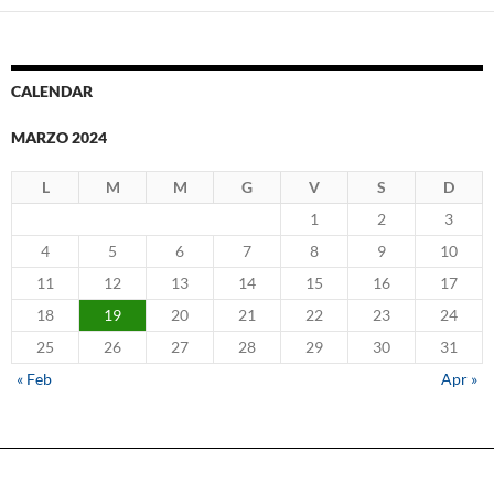
CALENDAR
MARZO 2024
L
M
M
G
V
S
D
1
2
3
4
5
6
7
8
9
10
11
12
13
14
15
16
17
18
19
20
21
22
23
24
25
26
27
28
29
30
31
« Feb
Apr »