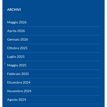
ARCHIVI
Maggio 2026
Aprile 2026
Gennaio 2026
Ottobre 2025
Luglio 2025
Maggio 2025
Febbraio 2025
Dicembre 2024
Novembre 2024
Agosto 2024