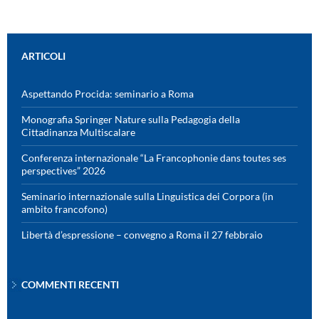
ARTICOLI
Aspettando Procida: seminario a Roma
Monografia Springer Nature sulla Pedagogia della
Cittadinanza Multiscalare
Conferenza internazionale “La Francophonie dans toutes ses
perspectives” 2026
Seminario internazionale sulla Linguistica dei Corpora (in
ambito francofono)
Libertà d’espressione – convegno a Roma il 27 febbraio
COMMENTI RECENTI