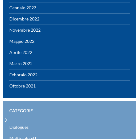
Gennaio 2023
Dicembre 2022
Novembre 2022
Maggio 2022
Aprile 2022
Marzo 2022
Febbraio 2022
Ottobre 2021
CATEGORIE
Dialogues
Multiscale EU