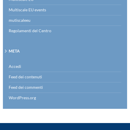
Multiscale EU events
mutiscaleeu
Regolamenti del Centro
META
Accedi
Feed dei contenuti
Feed dei commenti
WordPress.org