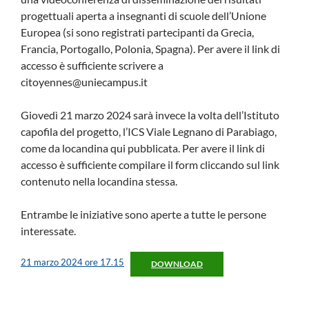
progettuali aperta a insegnanti di scuole dell’Unione
Europea (si sono registrati partecipanti da Grecia,
Francia, Portogallo, Polonia, Spagna). Per avere il link di
accesso è sufficiente scrivere a
citoyennes@uniecampus.it
Giovedì 21 marzo 2024 sarà invece la volta dell’Istituto
capofila del progetto, l’ICS Viale Legnano di Parabiago,
come da locandina qui pubblicata. Per avere il link di
accesso è sufficiente compilare il form cliccando sul link
contenuto nella locandina stessa.
Entrambe le iniziative sono aperte a tutte le persone
interessate.
21 marzo 2024 ore 17.15
DOWNLOAD