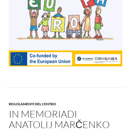
REGOLAMENTI DEL CENTRO
IN MEMORIADI
ANATOLIJ MARČENKO