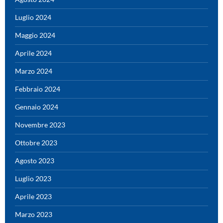
Luglio 2024
Maggio 2024
Aprile 2024
Marzo 2024
Febbraio 2024
Gennaio 2024
Novembre 2023
Ottobre 2023
Agosto 2023
Luglio 2023
Aprile 2023
Marzo 2023