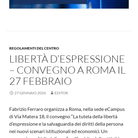
REGOLAMENTI DEL CENTRO
LIBERTÀ D’ESPRESSIONE
– CONVEGNO A ROMA IL
27 FEBBRAIO
27 GENNAIO 2026
EDITOR
Fabrizio Ferraro organizza a Roma, nella sede eCampus
di Via Matera 18, il convegno “La tutela della libertà
d’espressione e la salvaguardia dei diritti della persona
nei nuovi scenari istituzionali ed economici. Un