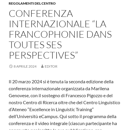
REGOLAMENTI DEL CENTRO
CONFERENZA
INTERNAZIONALE “LA
FRANCOPHONIE DANS
TOUTES SES
PERSPECTIVES”
8 APRILE 2024
EDITOR
Il 20 marzo 2024 si è tenuta la seconda edizione della
conferenza internazionale organizzata da Marilena
Genovese, con il sostegno di Francesco Pigozzo e del
nostro Centro di Ricerca oltre che del Centro Linguistico
d’Ateneo “Excellence in Linguistic Training”
dell’Universitù eCampus. Qui sotto il programma della
conferenza e il video integrale (ciascun partecipante ha