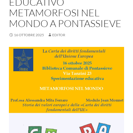
EDUCATIVO
METAMORFOSI NEL
MONDO A PONTASSIEVE
16 OTTOBRE 2025
EDITOR