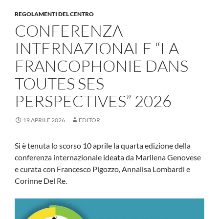
REGOLAMENTI DEL CENTRO
CONFERENZA
INTERNAZIONALE “LA
FRANCOPHONIE DANS
TOUTES SES
PERSPECTIVES” 2026
19 APRILE 2026
EDITOR
Si è tenuta lo scorso 10 aprile la quarta edizione della
conferenza internazionale ideata da Marilena Genovese
e curata con Francesco Pigozzo, Annalisa Lombardi e
Corinne Del Re.