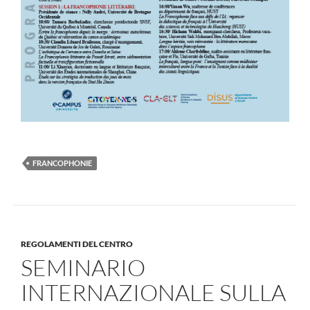
FRANCOPHONIE
REGOLAMENTI DEL CENTRO
SEMINARIO
INTERNAZIONALE SULLA