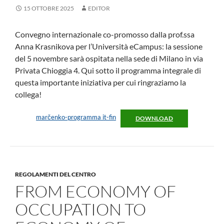
15 OTTOBRE 2025
EDITOR
Convegno internazionale co-promosso dalla prof.ssa
Anna Krasnikova per l’Università eCampus: la sessione
del 5 novembre sarà ospitata nella sede di Milano in via
Privata Chioggia 4. Qui sotto il programma integrale di
questa importante iniziativa per cui ringraziamo la
collega!
marčenko-programma it-fin
DOWNLOAD
REGOLAMENTI DEL CENTRO
FROM ECONOMY OF
OCCUPATION TO