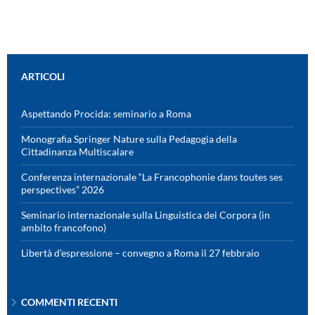
ARTICOLI
Aspettando Procida: seminario a Roma
Monografia Springer Nature sulla Pedagogia della
Cittadinanza Multiscalare
Conferenza internazionale “La Francophonie dans toutes ses
perspectives” 2026
Seminario internazionale sulla Linguistica dei Corpora (in
ambito francofono)
Libertà d’espressione – convegno a Roma il 27 febbraio
COMMENTI RECENTI