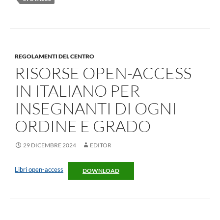
REGOLAMENTI DEL CENTRO
RISORSE OPEN-ACCESS
IN ITALIANO PER
INSEGNANTI DI OGNI
ORDINE E GRADO
29 DICEMBRE 2024
EDITOR
Libri open-access
DOWNLOAD