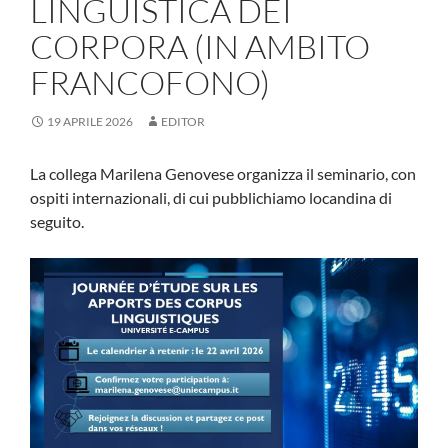
LINGUISTICA DEI
CORPORA (IN AMBITO
FRANCOFONO)
19 APRILE 2026
EDITOR
La collega Marilena Genovese organizza il seminario, con
ospiti internazionali, di cui pubblichiamo locandina di
seguito.