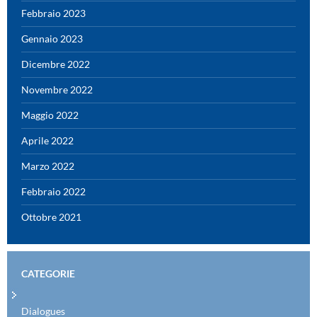
Febbraio 2023
Gennaio 2023
Dicembre 2022
Novembre 2022
Maggio 2022
Aprile 2022
Marzo 2022
Febbraio 2022
Ottobre 2021
CATEGORIE
Dialogues