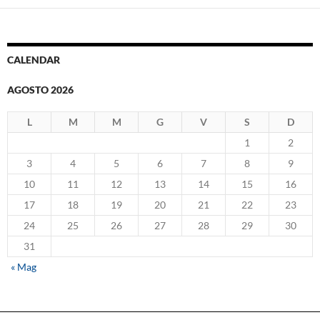
CALENDAR
AGOSTO 2026
L
M
M
G
V
S
D
1
2
3
4
5
6
7
8
9
10
11
12
13
14
15
16
17
18
19
20
21
22
23
24
25
26
27
28
29
30
31
« Mag