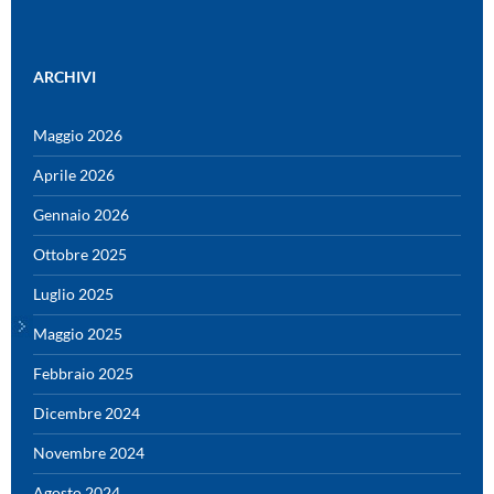
ARCHIVI
Maggio 2026
Aprile 2026
Gennaio 2026
Ottobre 2025
Luglio 2025
Maggio 2025
Febbraio 2025
Dicembre 2024
Novembre 2024
Agosto 2024