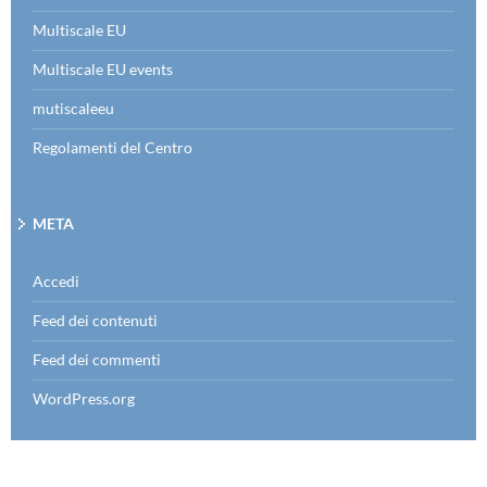
Multiscale EU
Multiscale EU events
mutiscaleeu
Regolamenti del Centro
META
Accedi
Feed dei contenuti
Feed dei commenti
WordPress.org