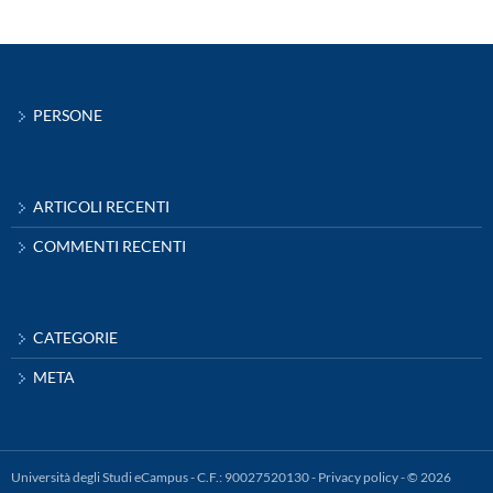
PERSONE
ARTICOLI RECENTI
COMMENTI RECENTI
CATEGORIE
META
Università degli Studi eCampus - C.F.: 90027520130 -
Privacy policy
- © 2026