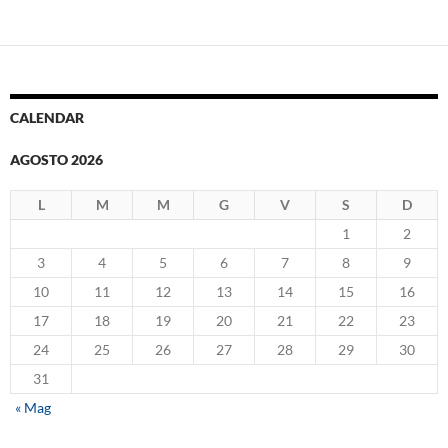
CALENDAR
AGOSTO 2026
L
M
M
G
V
S
D
1
2
3
4
5
6
7
8
9
10
11
12
13
14
15
16
17
18
19
20
21
22
23
24
25
26
27
28
29
30
31
« Mag