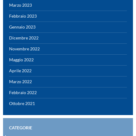
Marzo 2023
Febbraio 2023
Gennaio 2023
Dicembre 2022
Novembre 2022
Maggio 2022
Aprile 2022
Marzo 2022
Febbraio 2022
Ottobre 2021
CATEGORIE