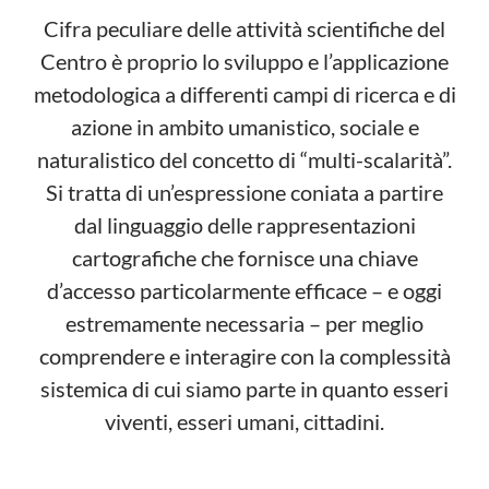
Cifra peculiare delle attività scientifiche del
Centro è proprio lo sviluppo e l’applicazione
metodologica a differenti campi di ricerca e di
azione in ambito umanistico, sociale e
naturalistico del concetto di “multi-scalarità”.
Si tratta di un’espressione coniata a partire
dal linguaggio delle rappresentazioni
cartografiche che fornisce una chiave
d’accesso particolarmente efficace – e oggi
estremamente necessaria – per meglio
comprendere e interagire con la complessità
sistemica di cui siamo parte in quanto esseri
viventi, esseri umani, cittadini.