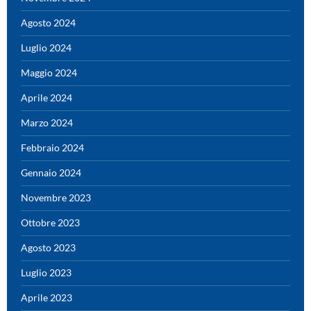
Agosto 2024
Luglio 2024
Maggio 2024
Aprile 2024
Marzo 2024
Febbraio 2024
Gennaio 2024
Novembre 2023
Ottobre 2023
Agosto 2023
Luglio 2023
Aprile 2023