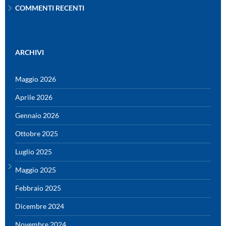
COMMENTI RECENTI
ARCHIVI
Maggio 2026
Aprile 2026
Gennaio 2026
Ottobre 2025
Luglio 2025
Maggio 2025
Febbraio 2025
Dicembre 2024
Novembre 2024