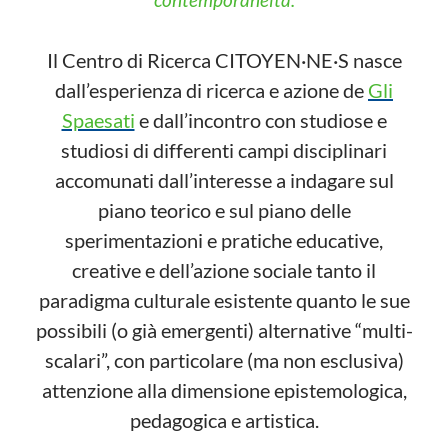
Il Centro di Ricerca CITOYEN·NE·S nasce
dall’esperienza di ricerca e azione de
Gli
Spaesati
e dall’incontro con studiose e
studiosi di differenti campi disciplinari
accomunati dall’interesse a indagare sul
piano teorico e sul piano delle
sperimentazioni e pratiche educative,
creative e dell’azione sociale tanto il
paradigma culturale esistente quanto le sue
possibili (o già emergenti) alternative “multi-
scalari”, con particolare (ma non esclusiva)
attenzione alla dimensione epistemologica,
pedagogica e artistica.