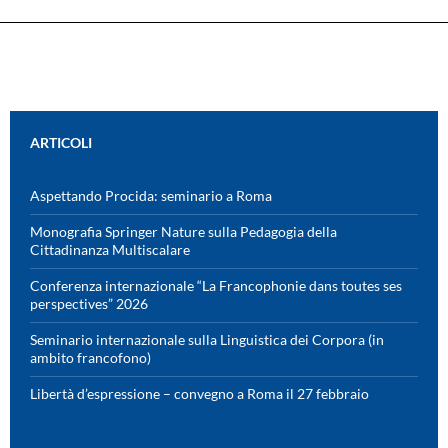
ARTICOLI
Aspettando Procida: seminario a Roma
Monografia Springer Nature sulla Pedagogia della
Cittadinanza Multiscalare
Conferenza internazionale “La Francophonie dans toutes ses
perspectives” 2026
Seminario internazionale sulla Linguistica dei Corpora (in
ambito francofono)
Libertà d’espressione – convegno a Roma il 27 febbraio