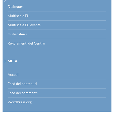
Dialogues
Multiscale EU
Multiscale EU events
mutiscaleeu
Regolamenti del Centro
META
Accedi
Feed dei contenuti
Feed dei commenti
WordPress.org