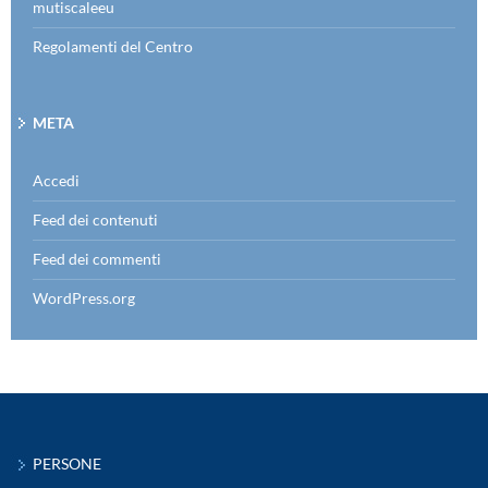
mutiscaleeu
Regolamenti del Centro
META
Accedi
Feed dei contenuti
Feed dei commenti
WordPress.org
PERSONE