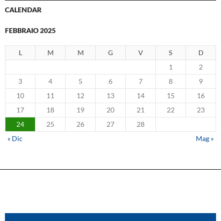
CALENDAR
FEBBRAIO 2025
L
M
M
G
V
S
D
1
2
3
4
5
6
7
8
9
10
11
12
13
14
15
16
17
18
19
20
21
22
23
24
25
26
27
28
« Dic
Mag »