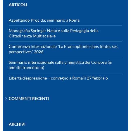
ARTICOLI
Aspettando Procida: seminario a Roma
Monografia Springer Nature sulla Pedagogia della
Cittadinanza Multiscalare
Conferenza internazionale “La Francophonie dans toutes ses
perspectives” 2026
Seminario internazionale sulla Linguistica dei Corpora (in
ambito francofono)
Libertà d’espressione – convegno a Roma il 27 febbraio
COMMENTI RECENTI
ARCHIVI