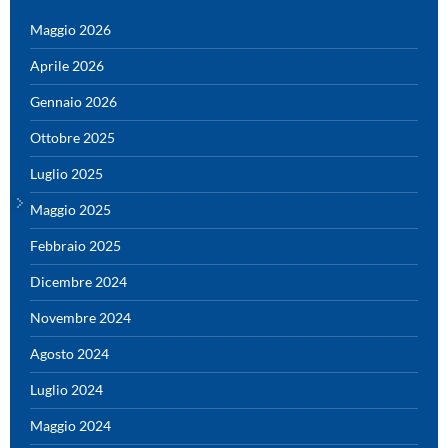
Maggio 2026
Aprile 2026
Gennaio 2026
Ottobre 2025
Luglio 2025
Maggio 2025
Febbraio 2025
Dicembre 2024
Novembre 2024
Agosto 2024
Luglio 2024
Maggio 2024