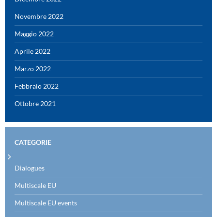
Novembre 2022
Maggio 2022
Aprile 2022
Marzo 2022
Febbraio 2022
Ottobre 2021
CATEGORIE
Dialogues
Multiscale EU
Multiscale EU events