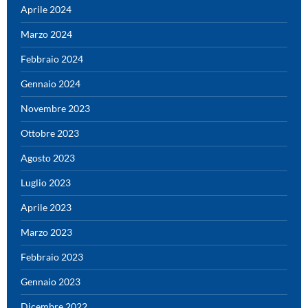
Aprile 2024
Marzo 2024
Febbraio 2024
Gennaio 2024
Novembre 2023
Ottobre 2023
Agosto 2023
Luglio 2023
Aprile 2023
Marzo 2023
Febbraio 2023
Gennaio 2023
Dicembre 2022