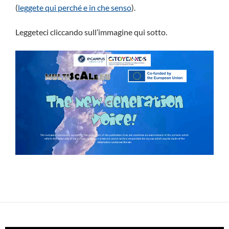
(
leggete qui perché e in che senso
).
Leggeteci cliccando sull’immagine qui sotto.