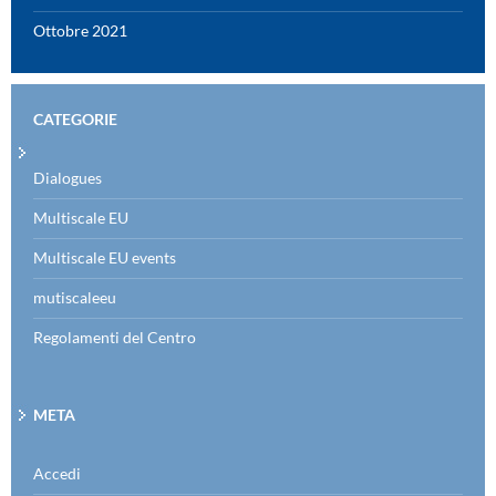
Ottobre 2021
CATEGORIE
Dialogues
Multiscale EU
Multiscale EU events
mutiscaleeu
Regolamenti del Centro
META
Accedi