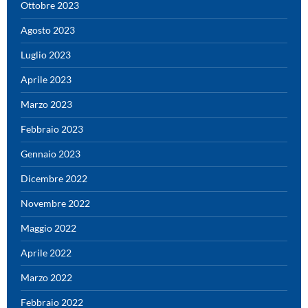
Ottobre 2023
Agosto 2023
Luglio 2023
Aprile 2023
Marzo 2023
Febbraio 2023
Gennaio 2023
Dicembre 2022
Novembre 2022
Maggio 2022
Aprile 2022
Marzo 2022
Febbraio 2022