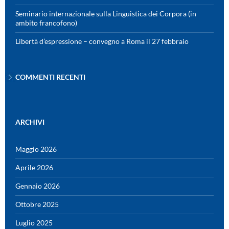
Seminario internazionale sulla Linguistica dei Corpora (in
ambito francofono)
Libertà d’espressione – convegno a Roma il 27 febbraio
COMMENTI RECENTI
ARCHIVI
Maggio 2026
Aprile 2026
Gennaio 2026
Ottobre 2025
Luglio 2025