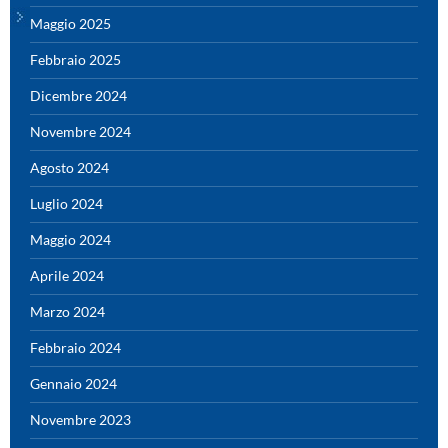
Maggio 2025
Febbraio 2025
Dicembre 2024
Novembre 2024
Agosto 2024
Luglio 2024
Maggio 2024
Aprile 2024
Marzo 2024
Febbraio 2024
Gennaio 2024
Novembre 2023