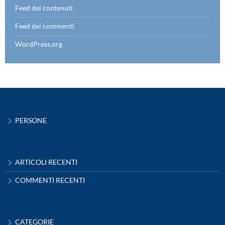
Feed dei contenuti
Feed dei commenti
WordPress.org
PERSONE
ARTICOLI RECENTI
COMMENTI RECENTI
CATEGORIE