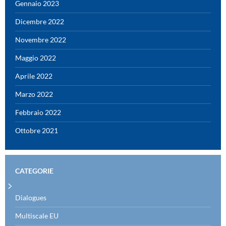
Gennaio 2023
Dicembre 2022
Novembre 2022
Maggio 2022
Aprile 2022
Marzo 2022
Febbraio 2022
Ottobre 2021
CATEGORIE
Dialogues
Multiscale EU