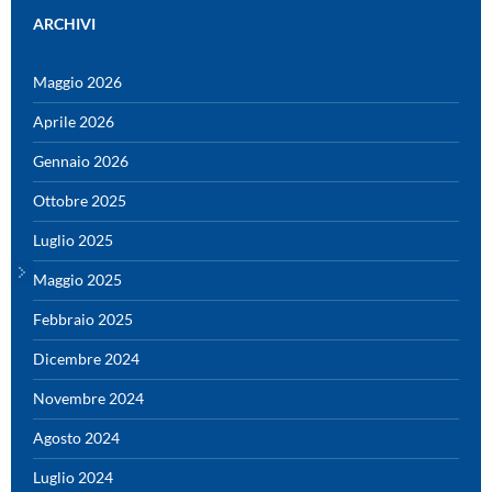
ARCHIVI
Maggio 2026
Aprile 2026
Gennaio 2026
Ottobre 2025
Luglio 2025
Maggio 2025
Febbraio 2025
Dicembre 2024
Novembre 2024
Agosto 2024
Luglio 2024