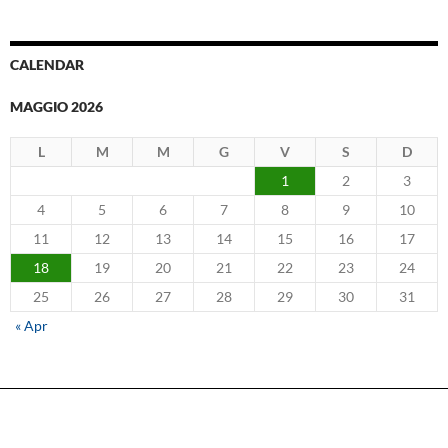
CALENDAR
MAGGIO 2026
L
M
M
G
V
S
D
1
2
3
4
5
6
7
8
9
10
11
12
13
14
15
16
17
18
19
20
21
22
23
24
25
26
27
28
29
30
31
« Apr