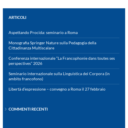
ARTICOLI
Aspettando Procida: seminario a Roma
Monografia Springer Nature sulla Pedagogia della
Cittadinanza Multiscalare
Conferenza internazionale “La Francophonie dans toutes ses
perspectives” 2026
Seminario internazionale sulla Linguistica dei Corpora (in
ambito francofono)
Libertà d’espressione – convegno a Roma il 27 febbraio
COMMENTI RECENTI