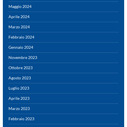
Maggio 2024
Aprile 2024
Marzo 2024
Febbraio 2024
Gennaio 2024
Novembre 2023
Ottobre 2023
Agosto 2023
Luglio 2023
Aprile 2023
Marzo 2023
Febbraio 2023