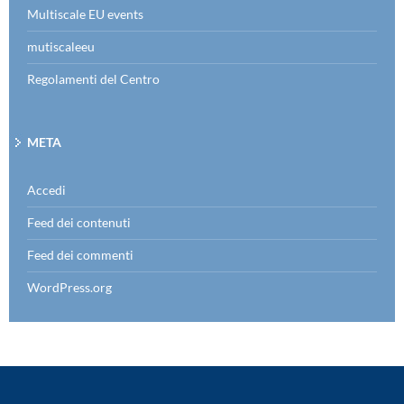
Multiscale EU events
mutiscaleeu
Regolamenti del Centro
META
Accedi
Feed dei contenuti
Feed dei commenti
WordPress.org