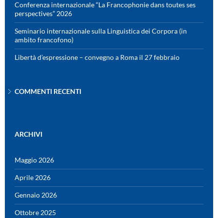
Conferenza internazionale “La Francophonie dans toutes ses
perspectives” 2026
Seminario internazionale sulla Linguistica dei Corpora (in
ambito francofono)
Libertà d’espressione – convegno a Roma il 27 febbraio
COMMENTI RECENTI
ARCHIVI
Maggio 2026
Aprile 2026
Gennaio 2026
Ottobre 2025