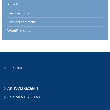
Accedi
Feed dei contenuti
Feed dei commenti
WordPress.org
PERSONE
ARTICOLI RECENTI
COMMENTI RECENTI