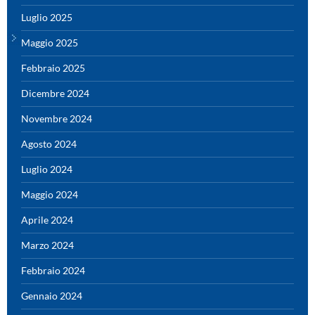
Luglio 2025
Maggio 2025
Febbraio 2025
Dicembre 2024
Novembre 2024
Agosto 2024
Luglio 2024
Maggio 2024
Aprile 2024
Marzo 2024
Febbraio 2024
Gennaio 2024