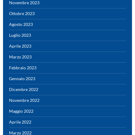
Novembre 2023
Ottobre 2023
Agosto 2023
Luglio 2023
Aprile 2023
Marzo 2023
Febbraio 2023
Gennaio 2023
Dicembre 2022
Novembre 2022
Maggio 2022
Aprile 2022
Marzo 2022