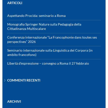
ARTICOLI
Aspettando Procida: seminario a Roma
Monografia Springer Nature sulla Pedagogia della
Cittadinanza Multiscalare
Conferenza internazionale “La Francophonie dans toutes ses
perspectives” 2026
Seminario internazionale sulla Linguistica dei Corpora (in
ambito francofono)
Libertà d’espressione – convegno a Roma il 27 febbraio
COMMENTI RECENTI
ARCHIVI