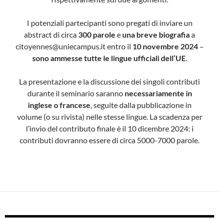
I potenziali partecipanti sono pregati di inviare un
abstract di circa
300 parole
e
una breve biografia
a
citoyennes@uniecampus.it entro il
10 novembre 2024
–
sono ammesse tutte le lingue ufficiali dell’UE
.
La presentazione e la discussione dei singoli contributi
durante il seminario saranno
necessariamente in
inglese o francese
, seguite dalla pubblicazione in
volume (o su rivista) nelle stesse lingue. La scadenza per
l’invio del contributo finale è il 10 dicembre 2024: i
contributi dovranno essere di circa 5000-7000 parole.