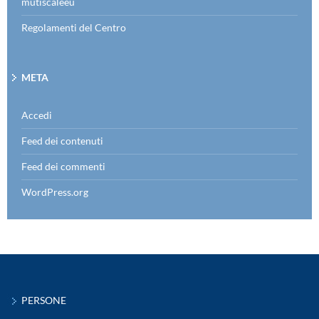
mutiscaleeu
Regolamenti del Centro
META
Accedi
Feed dei contenuti
Feed dei commenti
WordPress.org
PERSONE