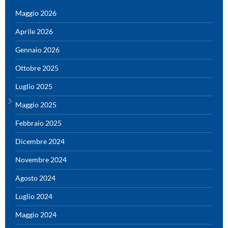
Maggio 2026
Aprile 2026
Gennaio 2026
Ottobre 2025
Luglio 2025
Maggio 2025
Febbraio 2025
Dicembre 2024
Novembre 2024
Agosto 2024
Luglio 2024
Maggio 2024