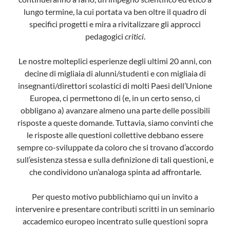
lungo termine, la cui portata va ben oltre il quadro di
specifici progetti e mira a rivitalizzare gli approcci
pedagogici
critici
.
Le nostre molteplici esperienze degli ultimi 20 anni, con
decine di migliaia di alunni/studenti e con migliaia di
insegnanti/direttori scolastici di molti Paesi dell’Unione
Europea, ci permettono di (e, in un certo senso, ci
obbligano a) avanzare almeno una parte delle possibili
risposte a queste domande. Tuttavia, siamo convinti che
le risposte alle questioni collettive debbano essere
sempre co-sviluppate da coloro che si trovano d’accordo
sull’esistenza stessa e sulla definizione di tali questioni, e
che condividono un’analoga spinta ad affrontarle.
Per questo motivo pubblichiamo qui un invito a
intervenire e presentare contributi scritti in un seminario
accademico europeo incentrato sulle questioni sopra