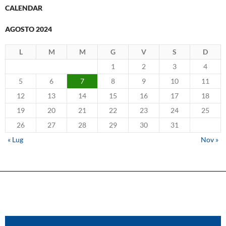
CALENDAR
AGOSTO 2024
L
M
M
G
V
S
D
1
2
3
4
5
6
7
8
9
10
11
12
13
14
15
16
17
18
19
20
21
22
23
24
25
26
27
28
29
30
31
« Lug
Nov »