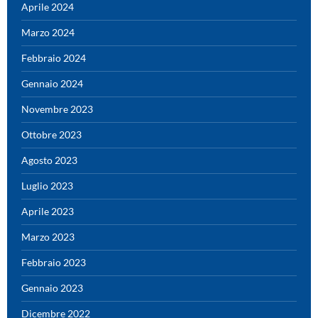
Aprile 2024
Marzo 2024
Febbraio 2024
Gennaio 2024
Novembre 2023
Ottobre 2023
Agosto 2023
Luglio 2023
Aprile 2023
Marzo 2023
Febbraio 2023
Gennaio 2023
Dicembre 2022