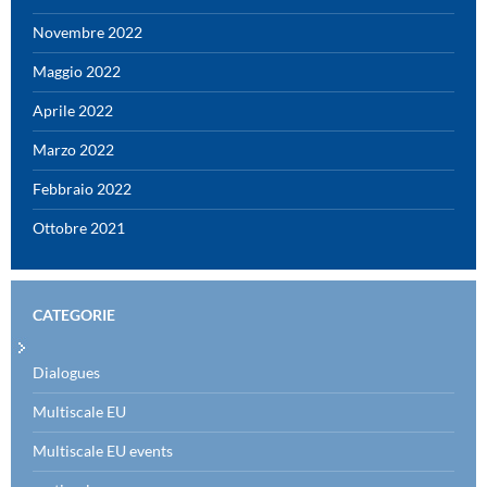
Novembre 2022
Maggio 2022
Aprile 2022
Marzo 2022
Febbraio 2022
Ottobre 2021
CATEGORIE
Dialogues
Multiscale EU
Multiscale EU events