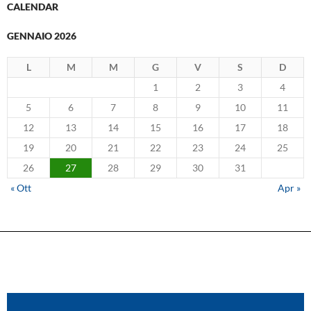
CALENDAR
GENNAIO 2026
L
M
M
G
V
S
D
1
2
3
4
5
6
7
8
9
10
11
12
13
14
15
16
17
18
19
20
21
22
23
24
25
26
27
28
29
30
31
« Ott
Apr »