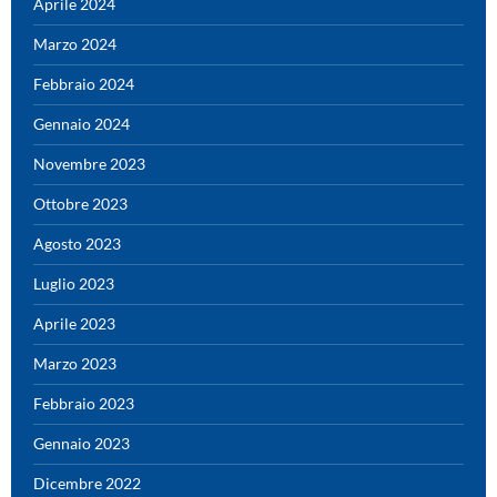
Aprile 2024
Marzo 2024
Febbraio 2024
Gennaio 2024
Novembre 2023
Ottobre 2023
Agosto 2023
Luglio 2023
Aprile 2023
Marzo 2023
Febbraio 2023
Gennaio 2023
Dicembre 2022