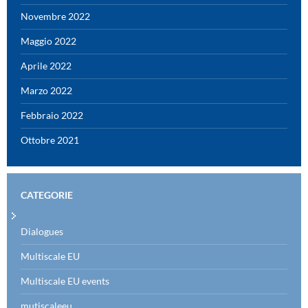
Novembre 2022
Maggio 2022
Aprile 2022
Marzo 2022
Febbraio 2022
Ottobre 2021
CATEGORIE
Dialogues
Multiscale EU
Multiscale EU events
mutiscaleeu