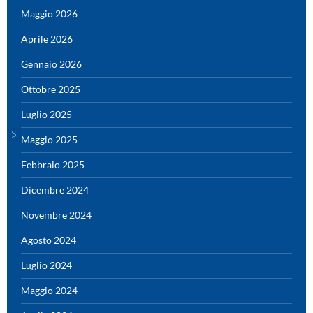
Maggio 2026
Aprile 2026
Gennaio 2026
Ottobre 2025
Luglio 2025
Maggio 2025
Febbraio 2025
Dicembre 2024
Novembre 2024
Agosto 2024
Luglio 2024
Maggio 2024