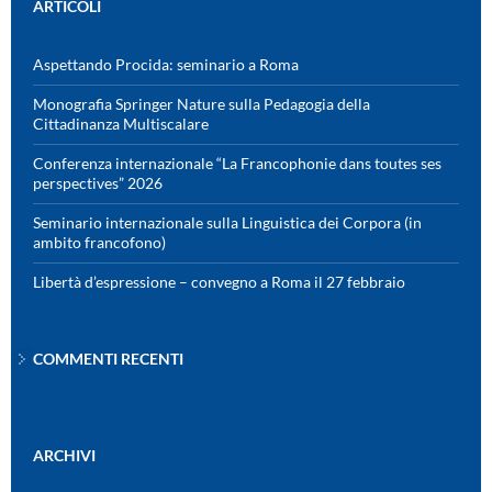
ARTICOLI
Aspettando Procida: seminario a Roma
Monografia Springer Nature sulla Pedagogia della
Cittadinanza Multiscalare
Conferenza internazionale “La Francophonie dans toutes ses
perspectives” 2026
Seminario internazionale sulla Linguistica dei Corpora (in
ambito francofono)
Libertà d’espressione – convegno a Roma il 27 febbraio
COMMENTI RECENTI
ARCHIVI