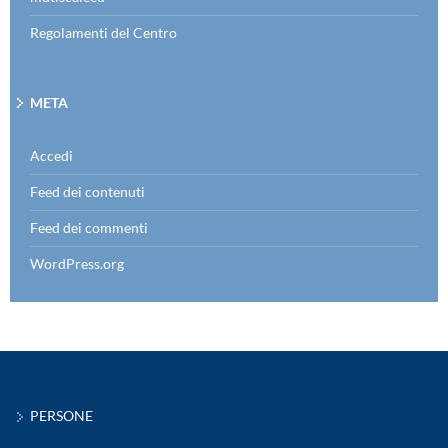
Regolamenti del Centro
META
Accedi
Feed dei contenuti
Feed dei commenti
WordPress.org
PERSONE